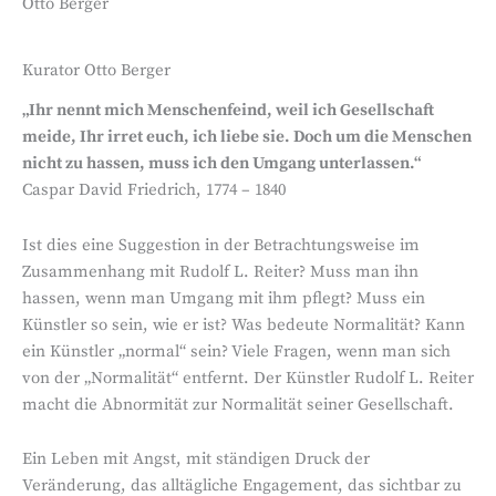
Otto Berger
Kurator Otto Berger
„Ihr nennt mich Menschenfeind, weil ich Gesellschaft
meide, Ihr irret euch, ich liebe sie. Doch um die Menschen
nicht zu hassen, muss ich den Umgang unterlassen.“
Caspar David Friedrich, 1774 – 1840
Ist dies eine Suggestion in der Betrachtungsweise im
Zusammenhang mit Rudolf L. Reiter? Muss man ihn
hassen, wenn man Umgang mit ihm pflegt? Muss ein
Künstler so sein, wie er ist? Was bedeute Normalität? Kann
ein Künstler „normal“ sein? Viele Fragen, wenn man sich
von der „Normalität“ entfernt. Der Künstler Rudolf L. Reiter
macht die Abnormität zur Normalität seiner Gesellschaft.
Ein Leben mit Angst, mit ständigen Druck der
Veränderung, das alltägliche Engagement, das sichtbar zu