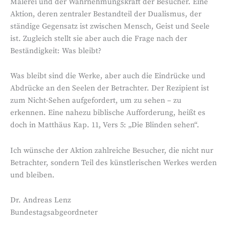
Malerei und der Wahrnehmungskraft der Besucher. Eine
Aktion, deren zentraler Bestandteil der Dualismus, der
ständige Gegensatz ist zwischen Mensch, Geist und Seele
ist. Zugleich stellt sie aber auch die Frage nach der
Beständigkeit: Was bleibt?
Was bleibt sind die Werke, aber auch die Eindrücke und
Abdrücke an den Seelen der Betrachter. Der Rezipient ist
zum Nicht-Sehen aufgefordert, um zu sehen – zu
erkennen. Eine nahezu biblische Aufforderung, heißt es
doch in Matthäus Kap. 11, Vers 5: „Die Blinden sehen“.
Ich wünsche der Aktion zahlreiche Besucher, die nicht nur
Betrachter, sondern Teil des künstlerischen Werkes werden
und bleiben.
Dr. Andreas Lenz
Bundestagsabgeordneter