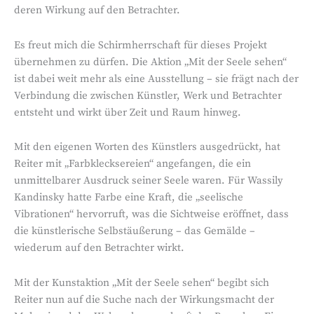
deren Wirkung auf den Betrachter.
Es freut mich die Schirmherrschaft für dieses Projekt
übernehmen zu dürfen. Die Aktion „Mit der Seele sehen“
ist dabei weit mehr als eine Ausstellung – sie frägt nach der
Verbindung die zwischen Künstler, Werk und Betrachter
entsteht und wirkt über Zeit und Raum hinweg.
Mit den eigenen Worten des Künstlers ausgedrückt, hat
Reiter mit „Farbklecksereien“ angefangen, die ein
unmittelbarer Ausdruck seiner Seele waren. Für Wassily
Kandinsky hatte Farbe eine Kraft, die „seelische
Vibrationen“ hervorruft, was die Sichtweise eröffnet, dass
die künstlerische Selbstäußerung – das Gemälde –
wiederum auf den Betrachter wirkt.
Mit der Kunstaktion „Mit der Seele sehen“ begibt sich
Reiter nun auf die Suche nach der Wirkungsmacht der