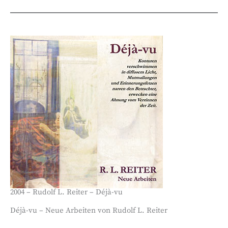
2004 – Rudolf L. Reiter – Déjà-vu
Déjà-vu – Neue Arbeiten von Rudolf L. Reiter