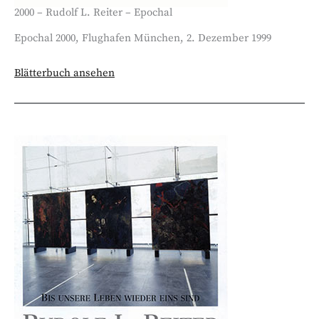
2000 – Rudolf L. Reiter – Epochal
Epochal 2000, Flughafen München, 2. Dezember 1999
Blätterbuch ansehen