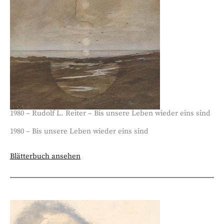
1980 – Rudolf L. Reiter – Bis unsere Leben wieder eins sind
1980 – Bis unsere Leben wieder eins sind
Blätterbuch ansehen