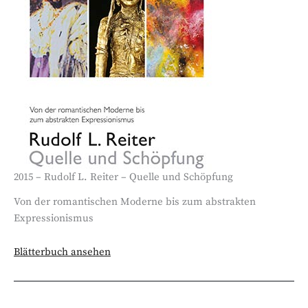
2015 – Rudolf L. Reiter – Quelle und Schöpfung
Von der romantischen Moderne bis zum abstrakten
Expressionismus
Blätterbuch ansehen