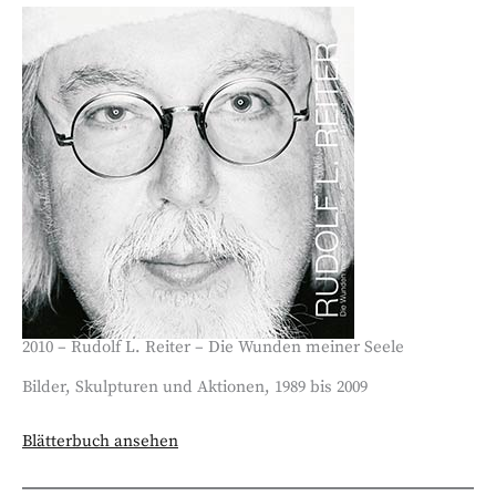
2010 – Rudolf L. Reiter – Die Wunden meiner Seele
Bilder, Skulpturen und Aktionen, 1989 bis 2009
Blätterbuch ansehen