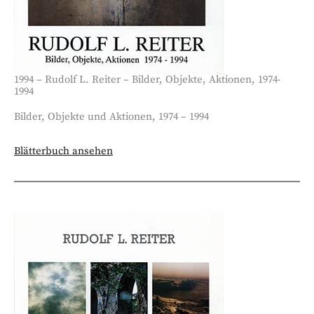
1994 – Rudolf L. Reiter – Bilder, Objekte, Aktionen, 1974-
1994
Bilder, Objekte und Aktionen, 1974 – 1994
Blätterbuch ansehen