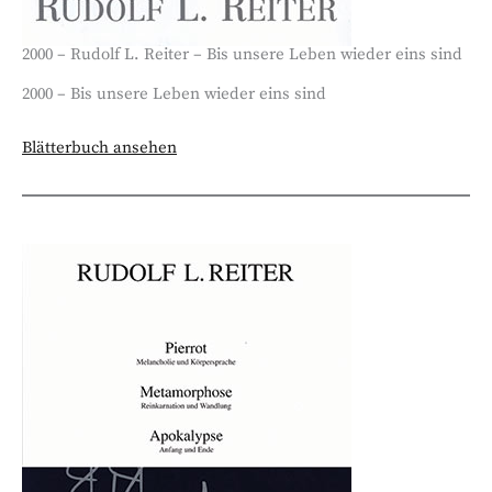
2000 – Rudolf L. Reiter – Bis unsere Leben wieder eins sind
2000 – Bis unsere Leben wieder eins sind
Blätterbuch ansehen