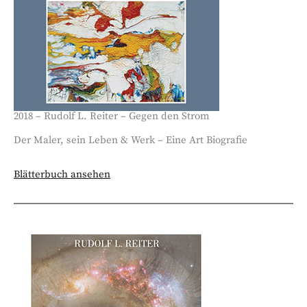
2018 – Rudolf L. Reiter – Gegen den Strom
Der Maler, sein Leben & Werk – Eine Art Biografie
Blätterbuch ansehen