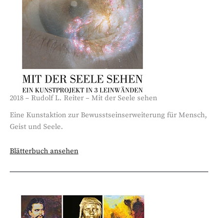
2018 – Rudolf L. Reiter – Mit der Seele sehen
Eine Kunstaktion zur Bewusstseinserweiterung für Mensch,
Geist und Seele.
Blätterbuch ansehen