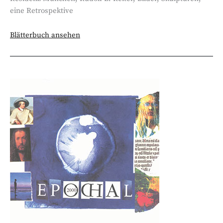
eine Retrospektive
Blätterbuch ansehen