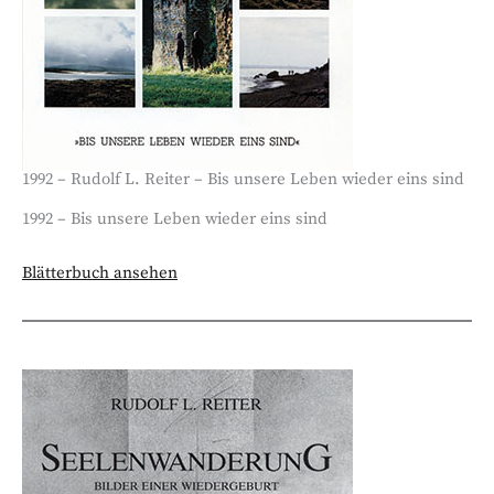
1992 – Rudolf L. Reiter – Bis unsere Leben wieder eins sind
1992 – Bis unsere Leben wieder eins sind
Blätterbuch ansehen