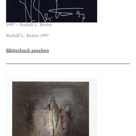
1997 – Rudolf L. Reiter
Rudolf L. Reiter 1997
Blätterbuch ansehen