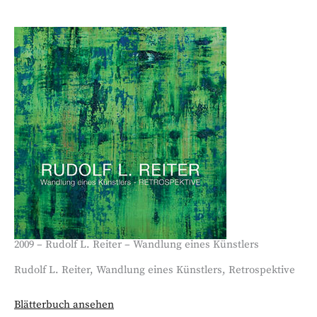
2009 – Rudolf L. Reiter – Wandlung eines Künstlers
Rudolf L. Reiter, Wandlung eines Künstlers, Retrospektive
Blätterbuch ansehen