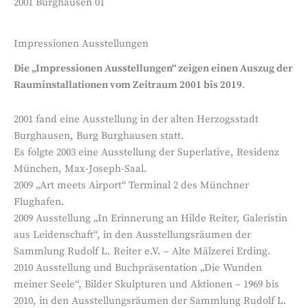
2001 Burghausen 01
Impressionen Ausstellungen
Die „Impressionen Ausstellungen“ zeigen einen Auszug der
Rauminstallationen vom Zeitraum 2001 bis 2019
.
2001 fand eine Ausstellung in der alten Herzogsstadt
Burghausen, Burg Burghausen statt.
Es folgte 2003 eine Ausstellung der Superlative, Residenz
München, Max-Joseph-Saal.
2009 „Art meets Airport“ Terminal 2 des Münchner
Flughafen.
2009 Ausstellung „In Erinnerung an Hilde Reiter, Galeristin
aus Leidenschaft“, in den Ausstellungsräumen der
Sammlung Rudolf L. Reiter e.V. – Alte Mälzerei Erding.
2010 Ausstellung und Buchpräsentation „Die Wunden
meiner Seele“, Bilder Skulpturen und Aktionen – 1969 bis
2010, in den Ausstellungsräumen der Sammlung Rudolf L.