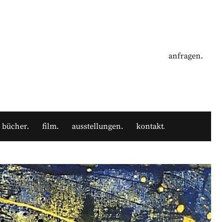
anfragen.
bücher
film
ausstellungen
kontakt