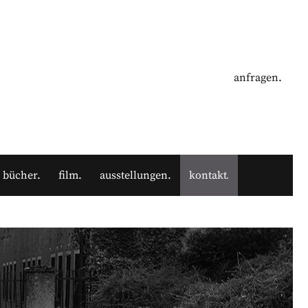
anfragen.
bücher
film
ausstellungen
kontakt